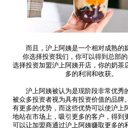
而且，沪上阿姨是一个相对成熟的奶
你选择投资我们，你可以得到总部的
选择投资加盟沪上阿姨开店，你的奶茶
多的利润和收获。
沪上阿姨被认为是现阶段非常优秀的
被众多投资者视为具有投资价值的品牌
有更多的优势，而这些优势可以使沪上
地站在市场上，吸引更多的客户，得到
可以让加盟商通过沪上阿姨赚取更多的