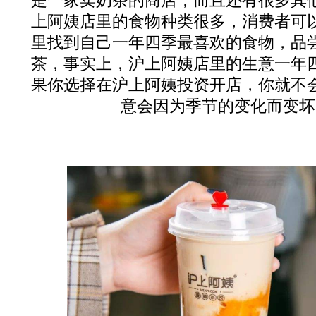
是一家卖奶茶的商店，而且还有很多其
上阿姨店里的食物种类很多，消费者可
里找到自己一年四季最喜欢的食物，品
茶，事实上，沪上阿姨店里的生意一年
果你选择在沪上阿姨投资开店，你就不
意会因为季节的变化而变坏