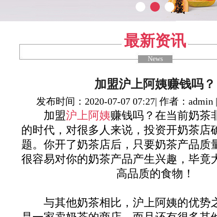
最新资讯
News
加盟沪上阿姨赚钱吗？
发布时间：2020-07-07 07:27| 作者：admin
加盟
沪上阿姨
赚钱吗？在当前奶茶
的时代，对很多人来说，投资开奶茶店
题。你开了奶茶店后，只要奶茶产品质
很容易对你的奶茶产品产生兴趣，毕竟
高品质的食物！
与其他奶茶相比，沪上阿姨的优势之